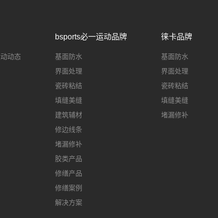
bsports必一运动品牌
徕卡品牌
一运动动态
基面防水
基面防水
界面处理
界面处理
瓷砖粘结
瓷砖粘结
填缝美缝
填缝美缝
建筑辅材
堵漏修补
修边线条
堵漏修补
胶类产品
修缮产品
修缮案例
解决方案