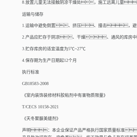
8.
放置儿童无法接触阴凉干燥处，施工远离儿童
运输与储存
1.
运输中避免倒置、挤压、撞击，避
2.
产品应贮存于阴凉、干燥、通风的库房中
3.
贮存库房的适宜温度为
5
℃
~27
℃
4.
保存期为生产日期起
12
个月
执行标准
GB18583-2008
《室内装饰装修材料胶粘剂中有害物质限量》
T/CECS 10158-2021
《天冬聚脲美缝剂》
声明：本企业保证产品严格执行国家质量标准