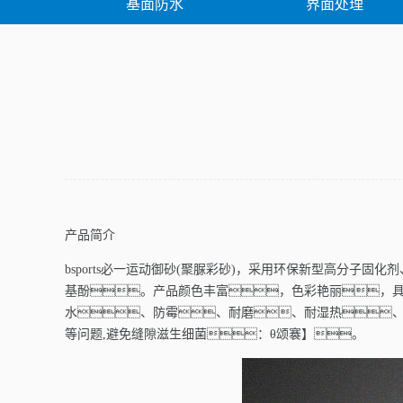
基面防水
界面处理
堵漏修补
产品简介
bsports必一运动御砂
(
聚脲彩砂
)
，采用环保新型高分子固化剂
基酚。产品颜色丰富，色彩艳丽，
水、防霉、耐磨、耐湿热
等问题
,
避免缝隙滋生细菌：θ颂褰】。