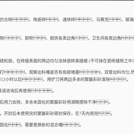
、仿古砖、陶瓷砖、通体砖、马赛克、玻
隙、厨柜、厨房各类边角，卫生间各类边角
、疏松层，在砖缝表面的两边均匀涂抹瓷砖美缝蜡
(
不可抹在瓷砖缝隙之中
打，观察出料嘴是否有局部堵塞，双管出料均匀
,
束
12
小时以后，用铲刀将两边多余的聚脲彩砂清除。
境请咨询后再使用。
后用刀去除，多余未固化的聚脲彩砂用酒精擦除干净。
。开封后未使用完的聚脲彩砂密封保存，在
7
天内用完。
固化，需要更换新的混合嘴。