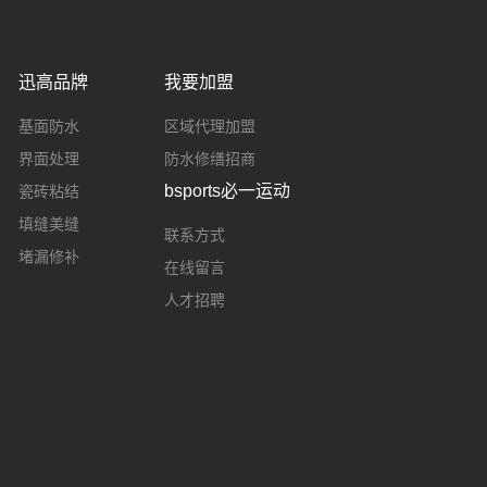
迅高品牌
我要加盟
基面防水
区域代理加盟
界面处理
防水修缮招商
bsports必一运动
瓷砖粘结
填缝美缝
联系方式
堵漏修补
在线留言
人才招聘