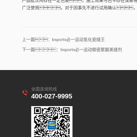
产品批次间存在一定色差，施工效果与色卡存在误差
广泛使用。对于因事先不进行试用确认
上一篇：bsports必一运动氢化瓷缝王
下一篇：bsports必一运动御瓷聚脲美缝剂
全国咨询热线
400-027-9995